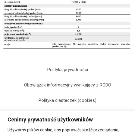
Polityka prywatności
Obowiązek informacyjny wynikający z RODO
Polityka ciasteczek (cookies)
Cenimy prywatność użytkowników
Używamy plików cookie, aby poprawić jakość przeglądania,