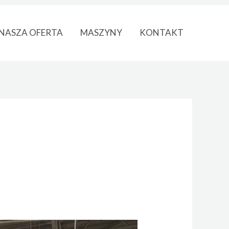
NASZA OFERTA
MASZYNY
KONTAKT