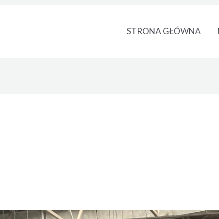
STRONA GŁÓWNA