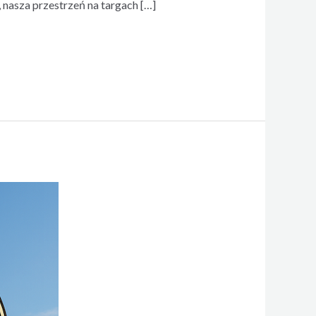
nasza przestrzeń na targach […]