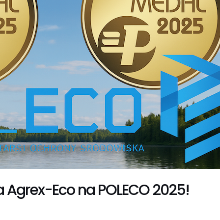
la Agrex-Eco na POLECO 2025!