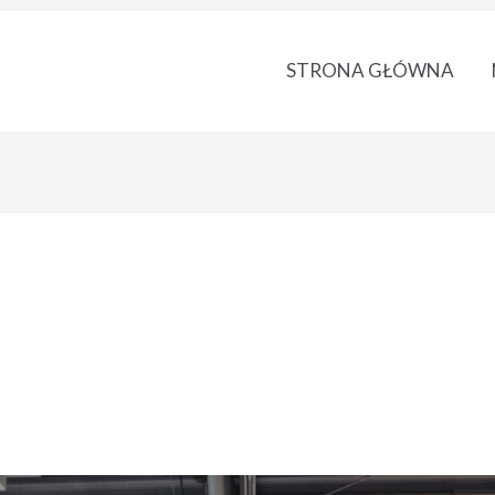
STRONA GŁÓWNA