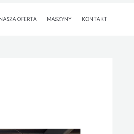
NASZA OFERTA
MASZYNY
KONTAKT